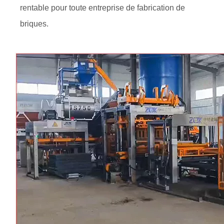
rentable pour toute entreprise de fabrication de
briques.