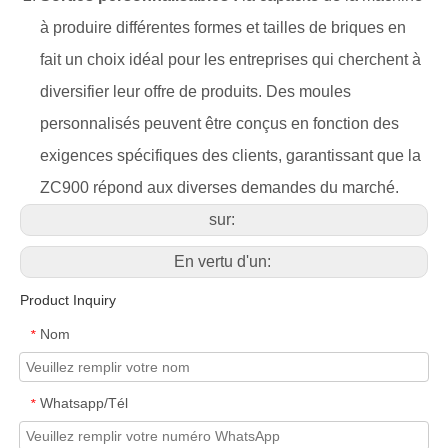
à produire différentes formes et tailles de briques en
fait un choix idéal pour les entreprises qui cherchent à
diversifier leur offre de produits. Des moules
personnalisés peuvent être conçus en fonction des
exigences spécifiques des clients, garantissant que la
ZC900 répond aux diverses demandes du marché.
sur:
En vertu d'un:
Product Inquiry
Nom
*
Whatsapp/Tél
*