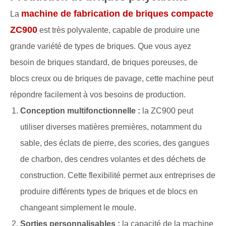
machine de fabrication de briques compacte
La
ZC900
est très polyvalente, capable de produire une
grande variété de types de briques. Que vous ayez
besoin de briques standard, de briques poreuses, de
blocs creux ou de briques de pavage, cette machine peut
répondre facilement à vos besoins de production.
Conception multifonctionnelle :
la ZC900 peut
utiliser diverses matières premières, notamment du
sable, des éclats de pierre, des scories, des gangues
de charbon, des cendres volantes et des déchets de
construction. Cette flexibilité permet aux entreprises de
produire différents types de briques et de blocs en
changeant simplement le moule.
Sorties personnalisables :
la capacité de la machine