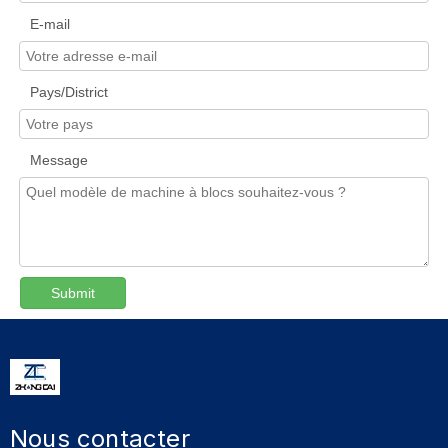
E-mail
Pays/District
Message
Submit
Nous contacter