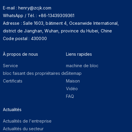
E-mail : henry@zcjk.com
WhatsApp / Tél. : +86-13439309361
Adresse : Salle 1603, bâtiment 4, Oceanwide International,
district de Jianghan, Wuhan, province du Hubei, Chine
Code postal : 430000
À propos de nous​​​​​​​
Liens rapides​​​​​​​
Service
machine de bloc
bloc faisant des propriétaires de machine
Sitemap
Certificats
Maison
Vidéo
FAQ
Actualités
Actualités de l'entreprise
Actualités du secteur