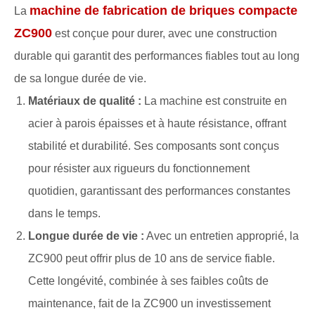
machine de fabrication de briques compacte
La
ZC900
est conçue pour durer, avec une construction
durable qui garantit des performances fiables tout au long
de sa longue durée de vie.
Matériaux de qualité :
La machine est construite en
acier à parois épaisses et à haute résistance, offrant
stabilité et durabilité. Ses composants sont conçus
pour résister aux rigueurs du fonctionnement
quotidien, garantissant des performances constantes
dans le temps.
Longue durée de vie :
Avec un entretien approprié, la
ZC900 peut offrir plus de 10 ans de service fiable.
Cette longévité, combinée à ses faibles coûts de
maintenance, fait de la ZC900 un investissement