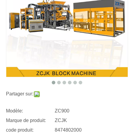
Partager sur:
Modèle:
ZC900
Marque de produit:
ZCJK
code produit:
8474802000