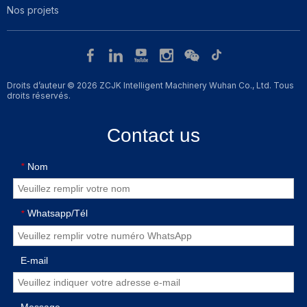
Nos projets
Droits d’auteur © 2026 ZCJK Intelligent Machinery Wuhan Co., Ltd. Tous
droits réservés.
Contact us
Nom
*
Whatsapp/Tél
*
E-mail